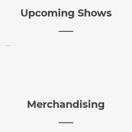
Upcoming Shows
---
Merchandising