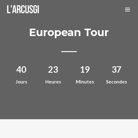
European Tour
40
23
19
37
Jours
Heures
Minutes
Secondes